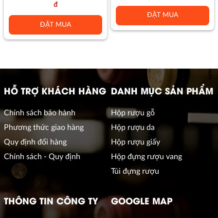
đ
ĐẶT MUA
ĐẶT MUA
HỖ TRỢ KHÁCH HÀNG
DANH MỤC SẢN PHẨM
Chính sách bảo hành
Hộp rượu gỗ
Phương thức giao hàng
Hộp rượu da
Quy định đổi hàng
Hộp rượu giấy
Chính sách - Quy định
Hộp đựng rượu vang
Túi đựng rượu
THÔNG TIN CÔNG TY
GOOGLE MAP