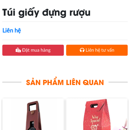
Túi giấy đựng rượu
Liên hệ
Đặt mua hàng
Liên hệ tư vấn
SẢN PHẨM LIÊN QUAN